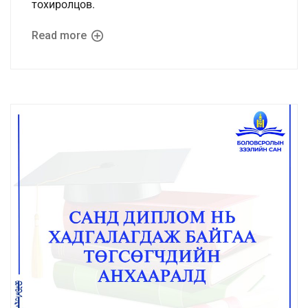
тохиролцов.
Read more