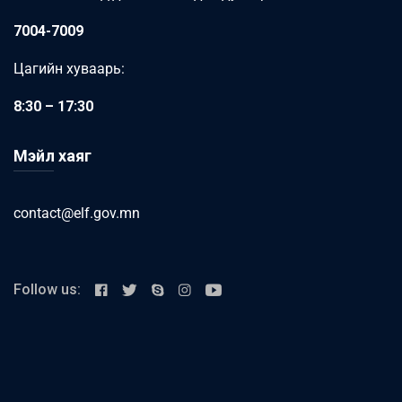
7004-7009
Цагийн хуваарь:
8:30 – 17:30
Мэйл хаяг
contact@elf.gov.mn
Follow us: