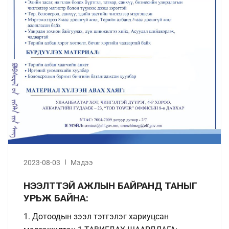
2023-08-03
Мэдээ
НЭЭЛТТЭЙ АЖЛЫН БАЙРАНД ТАНЫГ
УРЬЖ БАЙНА:
1. Дотоодын зээл тэтгэлэг хариуцсан