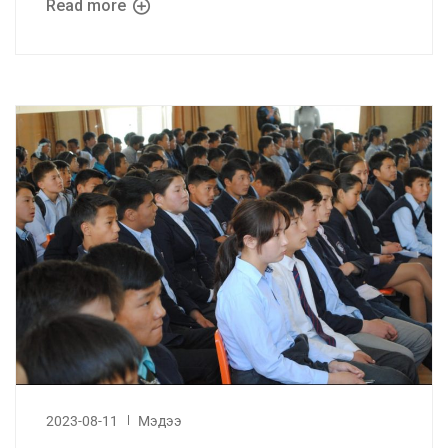
Read more
2023-08-11
Мэдээ