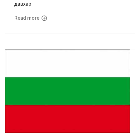
давхар
Read more