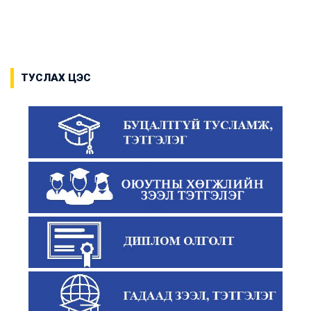
ТУСЛАХ ЦЭС