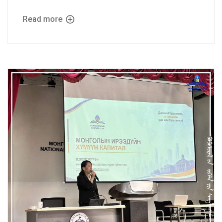
Read more