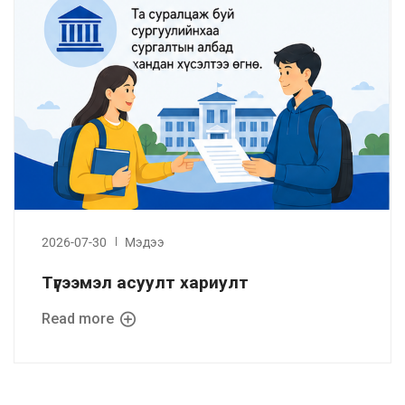
2026-07-30
Мэдээ
Түгээмэл асуулт хариулт
Read more