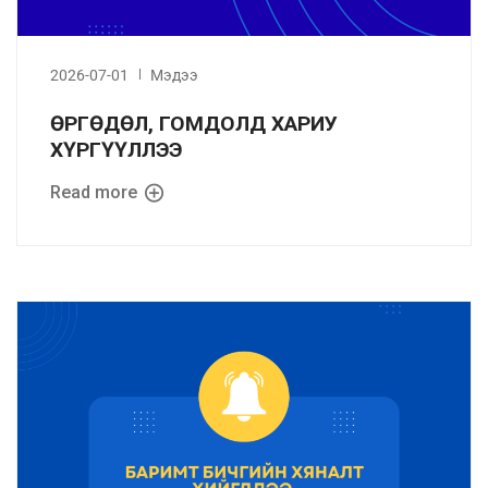
2026-07-01
Мэдээ
ӨРГӨДӨЛ, ГОМДОЛД ХАРИУ
ХҮРГҮҮЛЛЭЭ
Read more