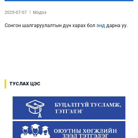
2025-07-07
Мэдээ
Сонгон шалгаруулалтын дүн харах бол
энд
дарна уу.
ТУСЛАХ ЦЭС