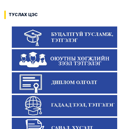
ТУСЛАХ ЦЭС