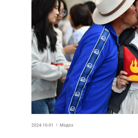
2024-10-01
Мэдээ