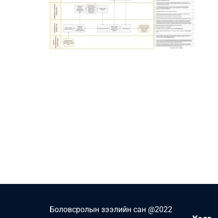
Боловсролын зээлийн сан @2022