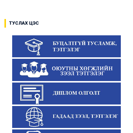
ТУСЛАХ ЦЭС