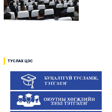
ТУСЛАХ ЦЭС