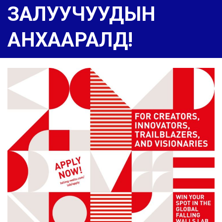
ЗАЛУУЧУУДЫН
АНХААРАЛД!