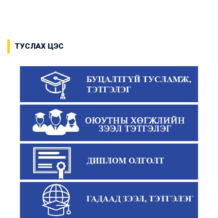
ТУСЛАХ ЦЭС