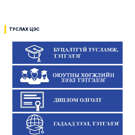
ТУСЛАХ ЦЭС