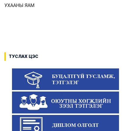
УХААНЫ ЯАМ
ТУСЛАХ ЦЭС