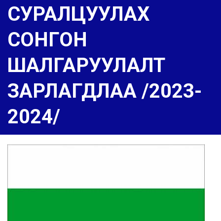
СУРАЛЦУУЛАХ
СОНГОН
ШАЛГАРУУЛАЛТ
ЗАРЛАГДЛАА /2023-
2024/