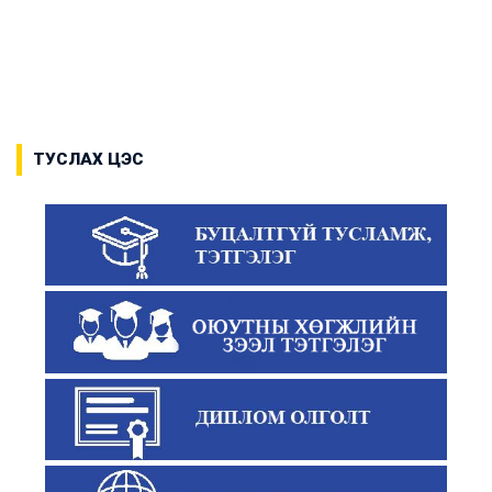
ТУСЛАХ ЦЭС