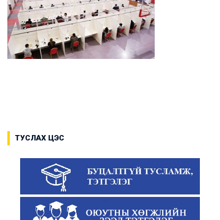
ТУСЛАХ ЦЭС