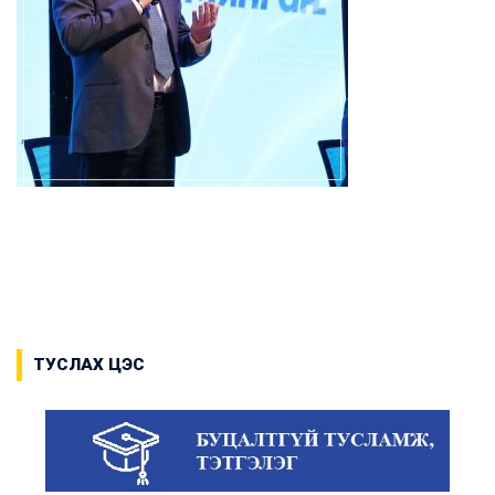
ТУСЛАХ ЦЭС