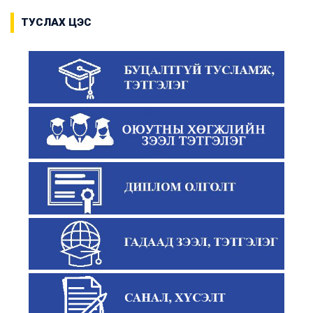
ТУСЛАХ ЦЭС