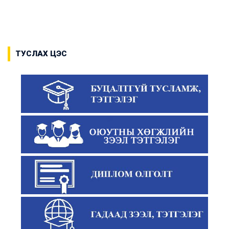
ТУСЛАХ ЦЭС