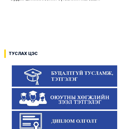
ТУСЛАХ ЦЭС