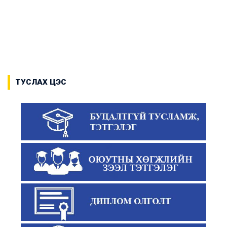
ТУСЛАХ ЦЭС