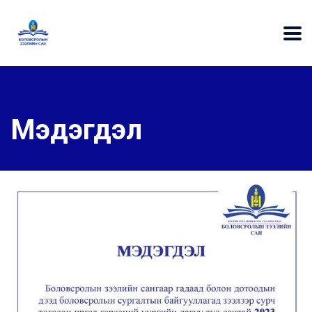
Мэдэгдэл