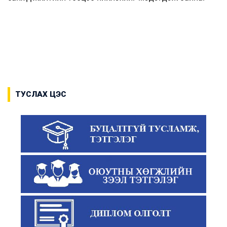
ТУСЛАХ ЦЭС