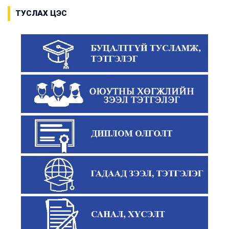
ТУСЛАХ ЦЭС