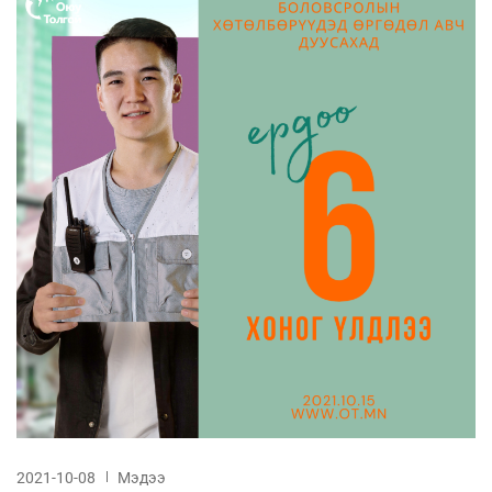
2021-10-08
Мэдээ