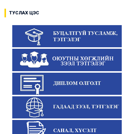
ТУСЛАХ ЦЭС