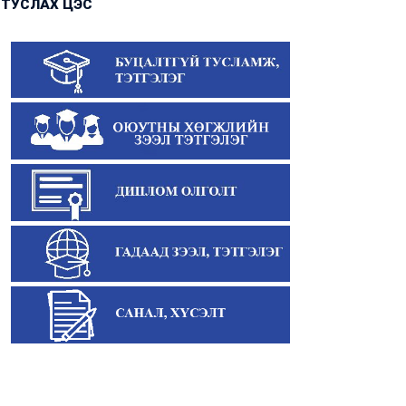
ТУСЛАХ ЦЭС