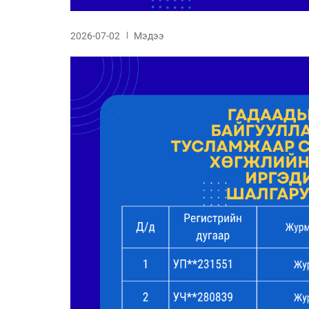
2026-07-02
Мэдээ