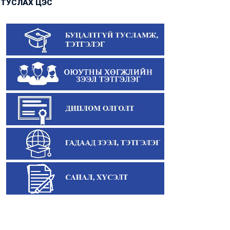
ТУСЛАХ ЦЭС