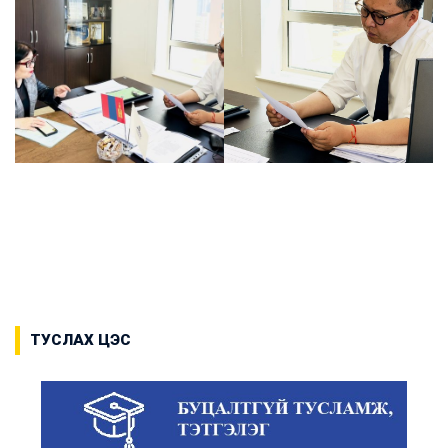
ТУСЛАХ ЦЭС