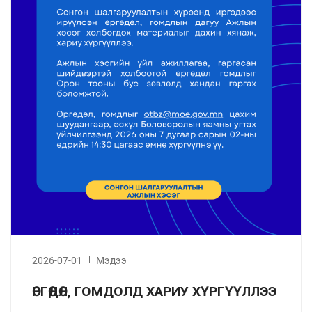
2026-07-01
Мэдээ
ӨРГӨДӨЛ, ГОМДОЛД ХАРИУ ХҮРГҮҮЛЛЭЭ