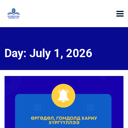
Day:
July 1, 2026