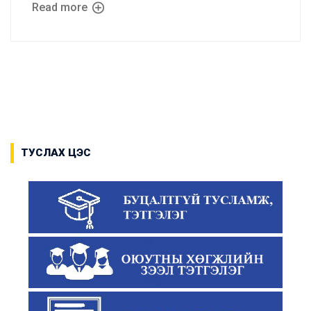
Read more
ТУСЛАХ ЦЭС