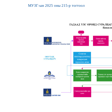
МУЗГ-ын 2025 оны 215-р тогтоол