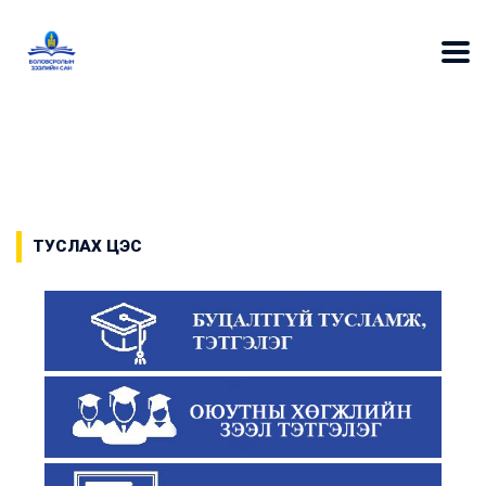
ТУСЛАХ ЦЭС