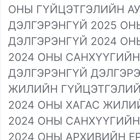
ОНЫ ГҮЙЦЭТГЭЛИЙН А
ДЭЛГЭРЭНГҮЙ 2025 ОН
ДЭЛГЭРЭНГҮЙ 2024 ОН
2024 ОНЫ САНХҮҮГИЙН
ДЭЛГЭРЭНГҮЙ ДЭЛГЭРЭ
ЖИЛИЙН ГҮЙЦЭТГЭЛИЙ
2024 ОНЫ ХАГАС ЖИЛИ
2024 ОНЫ САНХҮҮГИЙН
2024 ОНЫ АРХИВИЙН Е